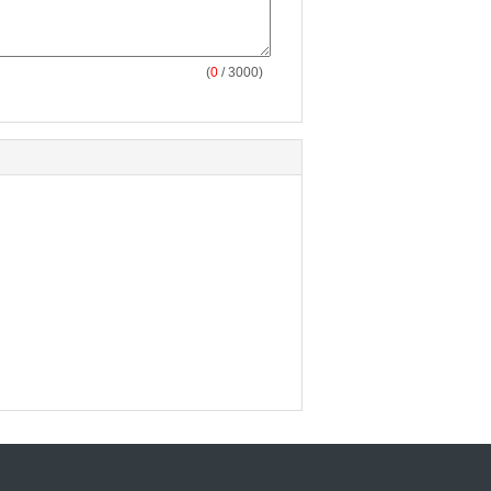
(
0
/ 3000)