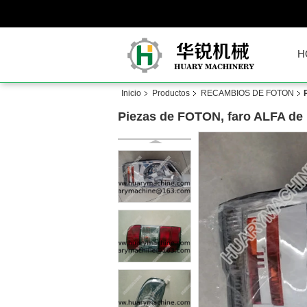
H
Inicio
Productos
RECAMBIOS DE FOTON
Piezas de FOTON, faro ALFA de F