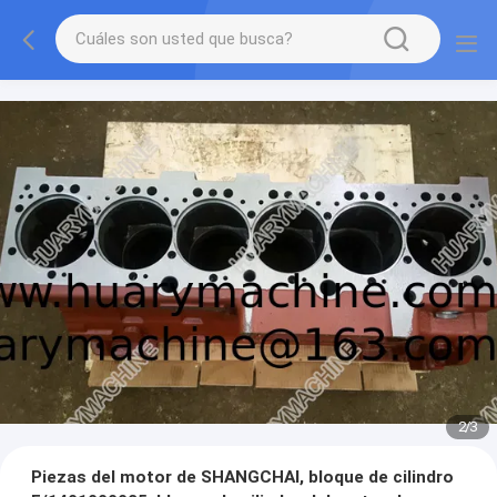
2
/
3
Piezas del motor de SHANGCHAI, bloque de cilindro