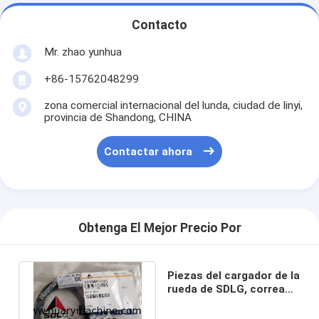
Contacto
Mr. zhao yunhua
+86-15762048299
zona comercial internacional del lunda, ciudad de linyi,
provincia de Shandong, CHINA
Contactar ahora
Obtenga El Mejor Precio Por
Piezas del cargador de la
rueda de SDLG, correa
de impulsión
4110000301