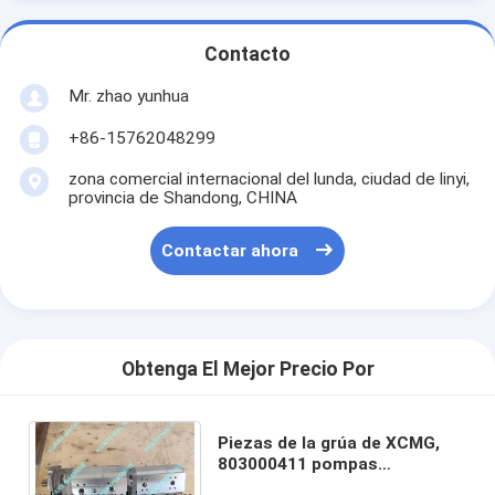
Contacto
Mr. zhao yunhua
+86-15762048299
zona comercial internacional del lunda, ciudad de linyi,
provincia de Shandong, CHINA
Contactar ahora
Obtenga El Mejor Precio Por
Piezas de la grúa de XCMG,
803000411 pompas
hydráulicas, pompa hydráulica