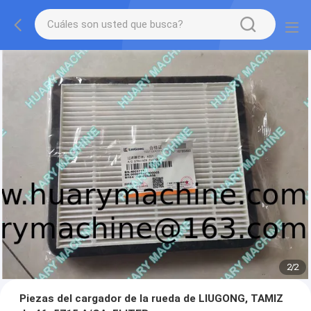
2
/
2
Piezas del cargador de la rueda de LIUGONG, TAMIZ