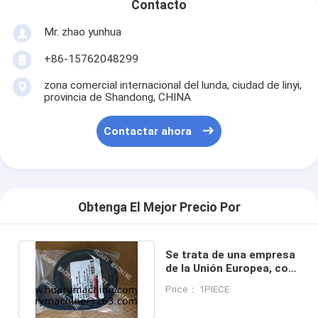
Contacto
Mr. zhao yunhua
+86-15762048299
zona comercial internacional del lunda, ciudad de linyi,
provincia de Shandong, CHINA
Contactar ahora
Obtenga El Mejor Precio Por
Se trata de una empresa
de la Unión Europea, con
sede en Luxemburgo.
Price： 1PIECE