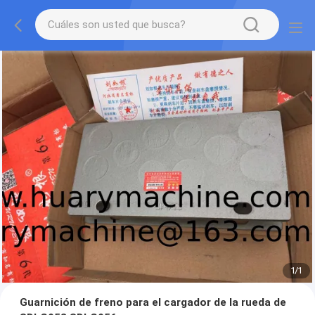
1
/
1
Guarnición de freno para el cargador de la rueda de