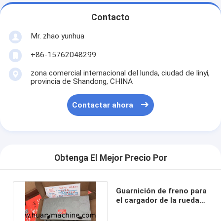
Contacto
Mr. zhao yunhua
+86-15762048299
zona comercial internacional del lunda, ciudad de linyi,
provincia de Shandong, CHINA
Contactar ahora
Obtenga El Mejor Precio Por
Guarnición de freno para
el cargador de la rueda
de SDLG958 SDLG956