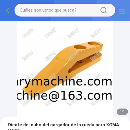
1
/
1
Diente del cubo del cargador de la rueda para XGMA