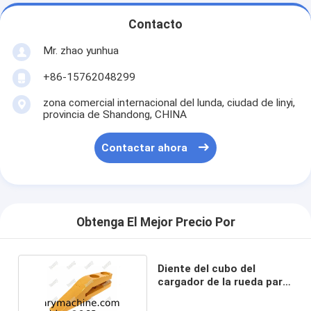
Contacto
Mr. zhao yunhua
+86-15762048299
zona comercial internacional del lunda, ciudad de linyi,
provincia de Shandong, CHINA
Contactar ahora
Obtenga El Mejor Precio Por
Diente del cubo del
cargador de la rueda para
XGMA XG50