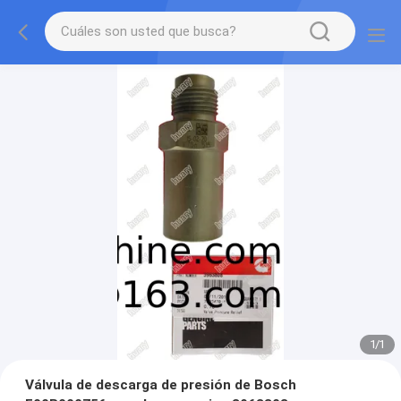
1
/
1
Válvula de descarga de presión de Bosch