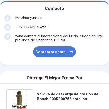
Contacto
Mr. zhao yunhua
+86-15762048299
zona comercial internacional del lunda, ciudad de linyi,
provincia de Shandong, CHINA
Contactar ahora
Obtenga El Mejor Precio Por
Válvula de descarga de presión de
Bosch F00R000756 para los
cummins 3963808