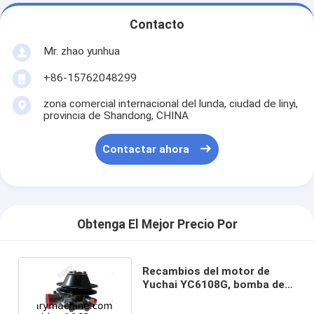
Contacto
Mr. zhao yunhua
+86-15762048299
zona comercial internacional del lunda, ciudad de linyi,
provincia de Shandong, CHINA
Contactar ahora
Obtenga El Mejor Precio Por
Recambios del motor de
Yuchai YC6108G, bomba de
agua B7617-1307100