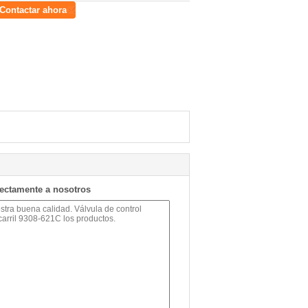
Contactar ahora
rectamente a nosotros