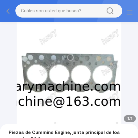
1
/
1
Piezas de Cummins Engine, junta principal de los