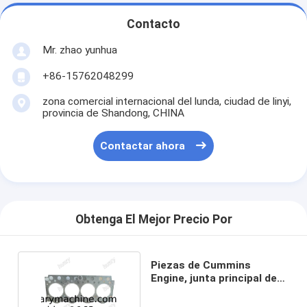
Contacto
Mr. zhao yunhua
+86-15762048299
zona comercial internacional del lunda, ciudad de linyi,
provincia de Shandong, CHINA
Contactar ahora
Obtenga El Mejor Precio Por
Piezas de Cummins
Engine, junta principal de
los cummins B3.3