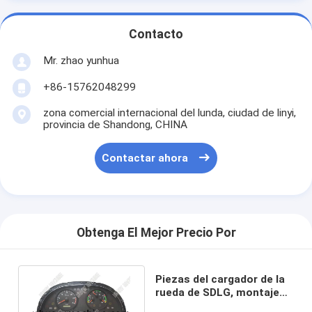
Contacto
Mr. zhao yunhua
+86-15762048299
zona comercial internacional del lunda, ciudad de linyi,
provincia de Shandong, CHINA
Contactar ahora
Obtenga El Mejor Precio Por
Piezas del cargador de la
rueda de SDLG, montaje
del instrumento ZL2-