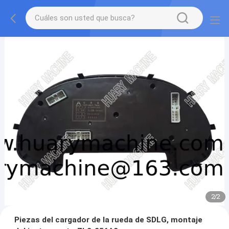
2
/
2
Piezas del cargador de la rueda de SDLG, montaje