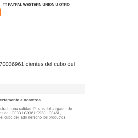
TT PAYPAL WESTERN UNION U OTRO
0036961 dientes del cubo del
rectamente a nosotros