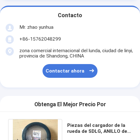
Contacto
Mr. zhao yunhua
+86-15762048299
zona comercial internacional del lunda, ciudad de linyi,
provincia de Shandong, CHINA
Contactar ahora
Obtenga El Mejor Precio Por
Piezas del cargador de la
rueda de SDLG, ANILLO de
CIERRE 4030000047 HG4-