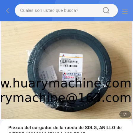
1
/
1
Piezas del cargador de la rueda de SDLG, ANILLO de