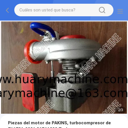
2
/
3
Piezas del motor de PAKINS, turbocompresor de