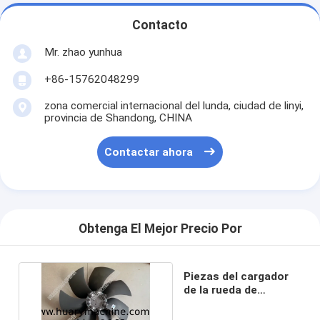
Contacto
Mr. zhao yunhua
+86-15762048299
zona comercial internacional del lunda, ciudad de linyi,
provincia de Shandong, CHINA
Contactar ahora
Obtenga El Mejor Precio Por
Piezas del cargador
de la rueda de
LIUGONG, FAN
40C0432