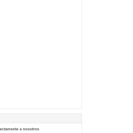
rectamente a nosotros