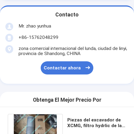
Contacto
Mr. zhao yunhua
+86-15762048299
zona comercial internacional del lunda, ciudad de linyi,
provincia de Shandong, CHINA
Contactar ahora
Obtenga El Mejor Precio Por
Piezas del excavador de
XCMG, filtro hydrlic de la
vuelta del aceite