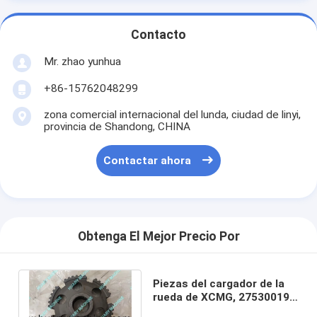
Contacto
Mr. zhao yunhua
+86-15762048299
zona comercial internacional del lunda, ciudad de linyi,
provincia de Shandong, CHINA
Contactar ahora
Obtenga El Mejor Precio Por
Piezas del cargador de la
rueda de XCMG, 275300199
engranaje, disco de la