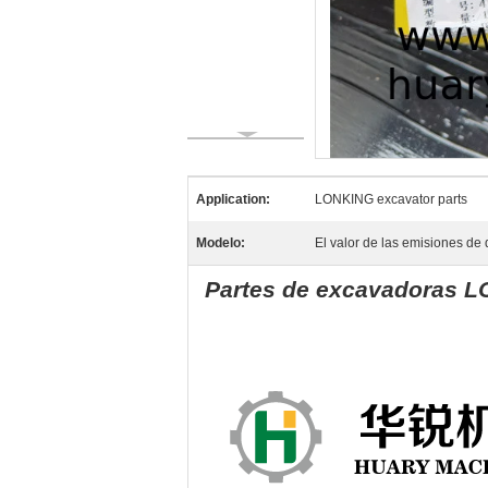
Application:
LONKING excavator parts
Modelo:
El valor de las emisiones de 
Partes de excavadoras L