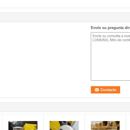
Envíe su pregunta di