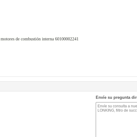
a motores de combustión interna 60100002241
Envíe su pregunta di