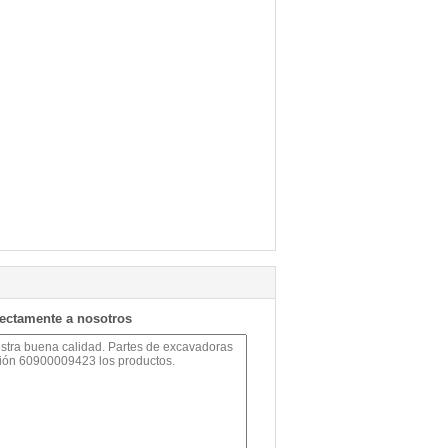
rectamente a nosotros