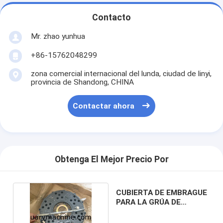
Contacto
Mr. zhao yunhua
+86-15762048299
zona comercial internacional del lunda, ciudad de linyi,
provincia de Shandong, CHINA
Contactar ahora
Obtenga El Mejor Precio Por
CUBIERTA DE EMBRAGUE
PARA LA GRÚA DE
ZOOMLIAN QY16H