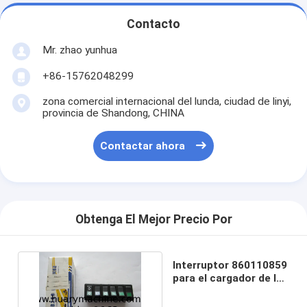
Contacto
Mr. zhao yunhua
+86-15762048299
zona comercial internacional del lunda, ciudad de linyi,
provincia de Shandong, CHINA
Contactar ahora
Obtenga El Mejor Precio Por
Interruptor 860110859
para el cargador de la
rueda de XCMG