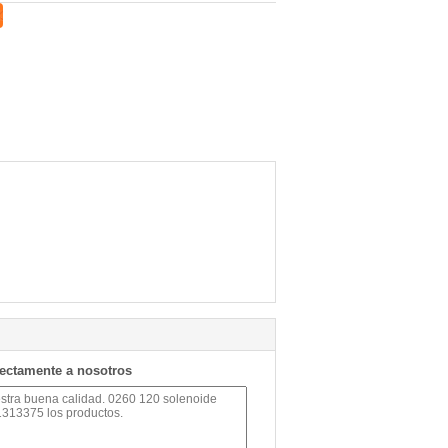
rectamente a nosotros