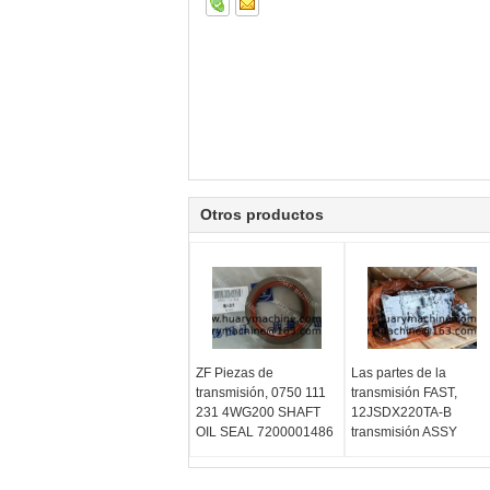
Otros productos
ZF Piezas de
Las partes de la
transmisión, 0750 111
transmisión FAST,
231 4WG200 SHAFT
12JSDX220TA-B
OIL SEAL 7200001486
transmisión ASSY