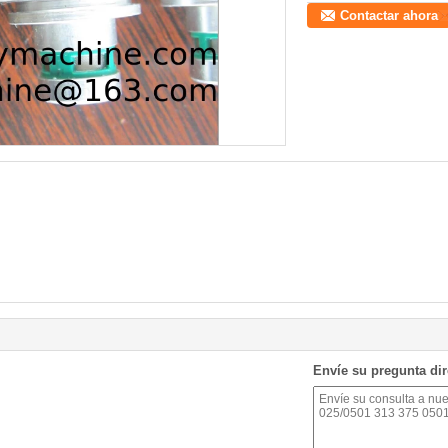
Contactar ahora
Envíe su pregunta di