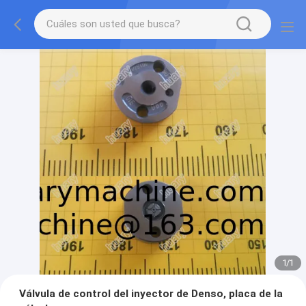
1
/
1
Válvula de control del inyector de Denso, placa de la