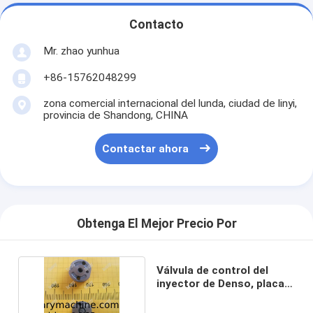
Contacto
Mr. zhao yunhua
+86-15762048299
zona comercial internacional del lunda, ciudad de linyi,
provincia de Shandong, CHINA
Contactar ahora
Obtenga El Mejor Precio Por
Válvula de control del
inyector de Denso, placa
de la válvula