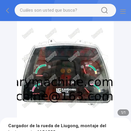
1
/
1
Cargador de la rueda de Liugong, montaje del