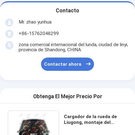
Contacto
Mr. zhao yunhua
+86-15762048299
zona comercial internacional del lunda, ciudad de linyi,
provincia de Shandong, CHINA
Contactar ahora
Obtenga El Mejor Precio Por
Cargador de la rueda de
Liugong, montaje del
instrumento 46C1883