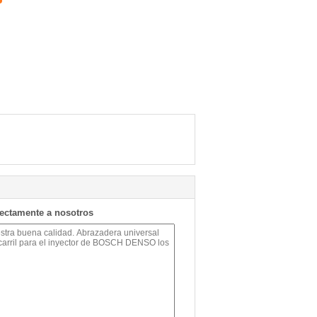
rectamente a nosotros