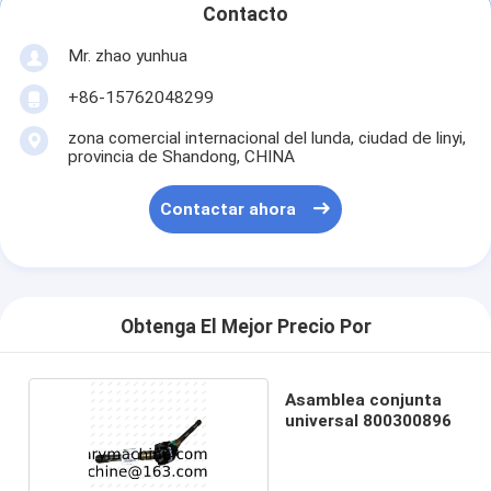
Contacto
Mr. zhao yunhua
+86-15762048299
zona comercial internacional del lunda, ciudad de linyi,
provincia de Shandong, CHINA
Contactar ahora
Obtenga El Mejor Precio Por
Asamblea conjunta
universal 800300896