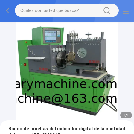
1
/
1
Banco de pruebas del indicador digital de la cantidad