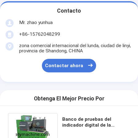
Contacto
Mr. zhao yunhua
+86-15762048299
zona comercial internacional del lunda, ciudad de linyi,
provincia de Shandong, CHINA
Contactar ahora
Obtenga El Mejor Precio Por
Banco de pruebas del
indicador digital de la
cantidad del aceite LBD-
CMC815