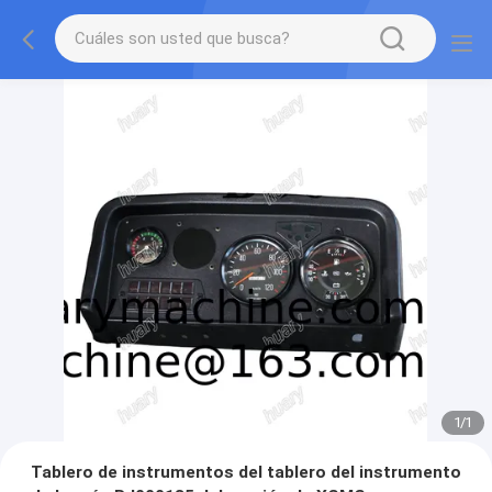
1
/
1
Tablero de instrumentos del tablero del instrumento