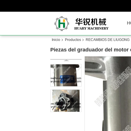
H
Inicio
Productos
RECAMBIOS DE LIUGONG
Piezas del graduador del moto