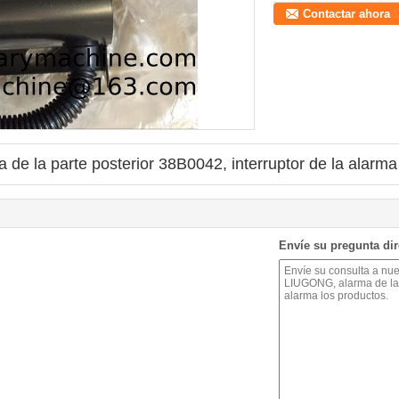
Contactar ahora
e la parte posterior 38B0042, interruptor de la alarma
Envíe su pregunta di