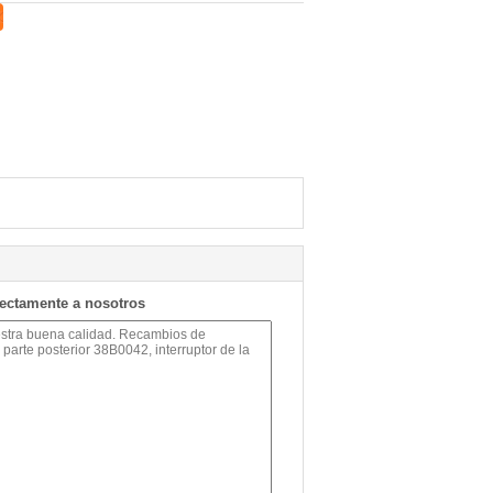
rectamente a nosotros