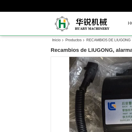
H
Inicio
Productos
RECAMBIOS DE LIUGONG
Recambios de LIUGONG, alarma de