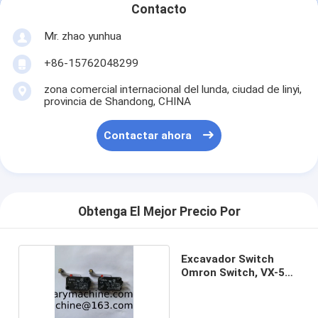
Contacto
Mr. zhao yunhua
+86-15762048299
zona comercial internacional del lunda, ciudad de linyi,
provincia de Shandong, CHINA
Contactar ahora
Obtenga El Mejor Precio Por
Excavador Switch
Omron Switch, VX-56-
1A3