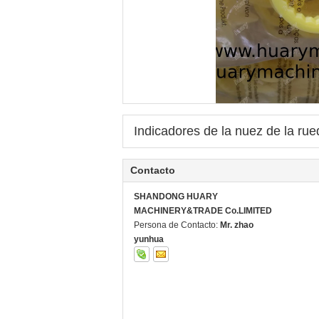
Indicadores de la nuez de la rue
Contacto
SHANDONG HUARY
MACHINERY&TRADE Co.LIMITED
Persona de Contacto:
Mr. zhao
yunhua