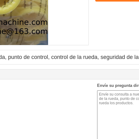
da, punto de control, control de la rueda, seguridad de l
Envíe su pregunta di