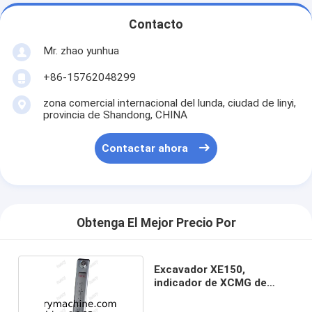
Contacto
Mr. zhao yunhua
+86-15762048299
zona comercial internacional del lunda, ciudad de linyi,
provincia de Shandong, CHINA
Contactar ahora
Obtenga El Mejor Precio Por
Excavador XE150,
indicador de XCMG de
aceite 101040020