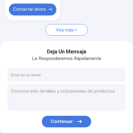
Contactar ahora
Vea más
Deja Un Mensaje
Le Responderemos Rápidamente
Continuar